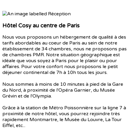
Hôtel Cosy au centre de Paris
Nous vous proposons un hébergement de qualité à des
tarifs abordables au coeur de Paris au sein de notre
établissement de 34 chambres, nous ne proposons pas
de chambres PMR. Notre situation géographique est
idéale que vous soyez à Paris pour le plaisir ou pour
affaires. Pour votre confort nous proposons le petit
déjeuner continental de 7h à 10h tous les jours.
Nous sommes à moins de 10 minutes à pied de la Gare
du Nord, à proximité de l'Opéra Garnier, du Musée
Grévin et de l'Olympia.
Grâce à la station de Métro Poissonnière sur la ligne 7 à
proximité de notre hôtel, vous pourrez rejoindre très
rapidement Montmartre, le Musée du Louvre, La Tour
Eiffel, etc...