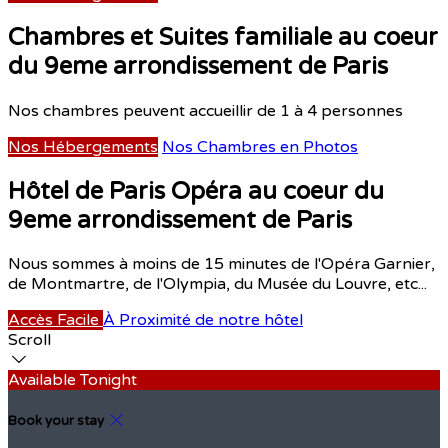
Chambres et Suites familiale au coeur
du 9eme arrondissement de Paris
Nos chambres peuvent accueillir de 1 à 4 personnes
Nos Hébergements
Nos Chambres en Photos
Hôtel de Paris Opéra au coeur du
9eme arrondissement de Paris
Nous sommes à moins de 15 minutes de l'Opéra Garnier,
de Montmartre, de l'Olympia, du Musée du Louvre, etc...
Accès Facile
À Proximité de notre hôtel
Scroll
Available Tonight
Book your stay