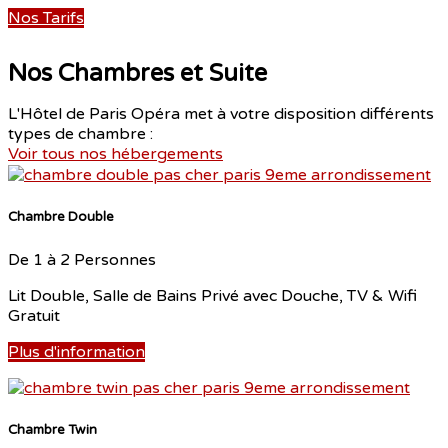
Nos Tarifs
Nos Chambres et Suite
L'Hôtel de Paris Opéra met à votre disposition différents
types de chambre :
Voir tous nos hébergements
Chambre Double
De 1 à 2 Personnes
Lit Double, Salle de Bains Privé avec Douche, TV & Wifi
Gratuit
Plus d'information
Chambre Twin