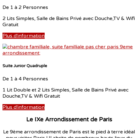
De 1 à 2 Personnes
2 Lits Simples, Salle de Bains Privé avec Douche,TV & Wifi
Gratuit
Plus d'information
Suite Junior Quadruple
De 1 à 4 Personnes
1 Lit Double et 2 Lits Simples, Salle de Bains Privé avec
Douche,TV & Wifi Gratuit
Plus d'information
Le IXe Arrondissement de Paris
Le 9ème arrondissement de Paris est le pied à terre idéal
pour visiter Paris ! Il abrite de nombreux hauts lieux du