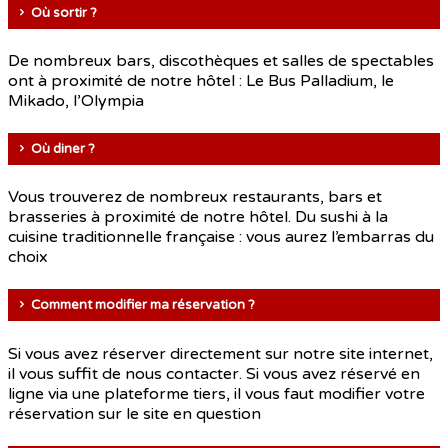
Où sortir ?
De nombreux bars, discothèques et salles de spectables
ont à proximité de notre hôtel : Le Bus Palladium, le
Mikado, l’Olympia
Où diner ?
Vous trouverez de nombreux restaurants, bars et
brasseries à proximité de notre hôtel. Du sushi à la
cuisine traditionnelle française : vous aurez l’embarras du
choix
Comment modifier ma réservation ?
Si vous avez réserver directement sur notre site internet,
il vous suffit de nous contacter. Si vous avez réservé en
ligne via une plateforme tiers, il vous faut modifier votre
réservation sur le site en question