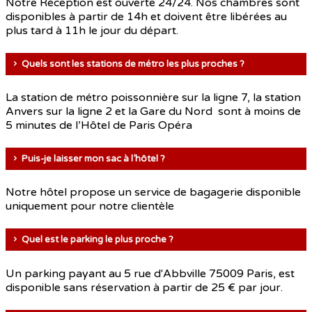
Notre Réception est ouverte 24/24. Nos chambres sont
disponibles à partir de 14h et doivent être libérées au
plus tard à 11h le jour du départ.
Quels sont les stations de métro les plus proches ?
La station de métro poissonnière sur la ligne 7, la station
Anvers sur la ligne 2 et la Gare du Nord sont à moins de
5 minutes de l’Hôtel de Paris Opéra
Puis-je laisser mon sac à l’hôtel ?
Notre hôtel propose un service de bagagerie disponible
uniquement pour notre clientèle
Quel est le parking le plus proche ?
Un parking payant au 5 rue d'Abbville 75009 Paris, est
disponible sans réservation à partir de 25 € par jour.