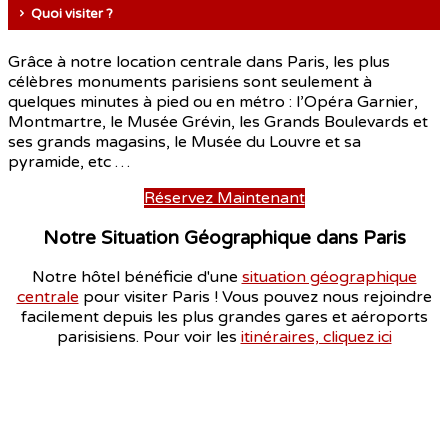
Quoi visiter ?
Grâce à notre location centrale dans Paris, les plus
célèbres monuments parisiens sont seulement à
quelques minutes à pied ou en métro : l’Opéra Garnier,
Montmartre, le Musée Grévin, les Grands Boulevards et
ses grands magasins, le Musée du Louvre et sa
pyramide, etc …
Réservez Maintenant
Notre Situation Géographique dans Paris
Notre hôtel bénéficie d'une
situation géographique
centrale
pour visiter Paris ! Vous pouvez nous rejoindre
facilement depuis les plus grandes gares et aéroports
parisisiens. Pour voir les
itinéraires, cliquez ici