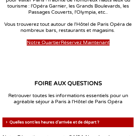
tourisme : l'Opéra Garnier, les Grands Boulevards, les
Passages Couverts, l'Olympia, etc...
Vous trouverez tout autour de l'Hôtel de Paris Opéra de
nombreux bars, restaurants et magasins.
Notre Quartier
Réservez Maintenant
FOIRE AUX QUESTIONS
Retrouver toutes les informations essentiels pour un
agréable séjour à Paris à l'Hôtel de Paris Opéra
Quelles sont les heures d’arrivée et de départ ?