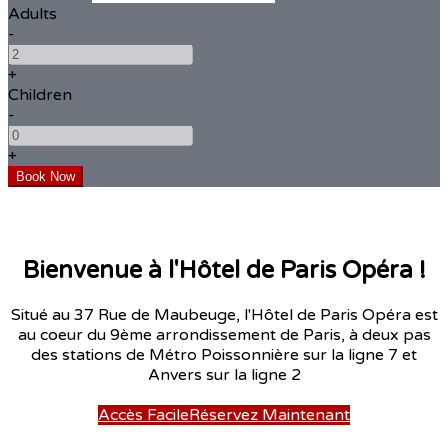
Adults
-
+
Children
-
+
Bienvenue à l'Hôtel de Paris Opéra !
Situé au 37 Rue de Maubeuge, l'Hôtel de Paris Opéra est
au coeur du 9ème arrondissement de Paris, à deux pas
des stations de Métro Poissonnière sur la ligne 7 et
Anvers sur la ligne 2
Accès Facile
Réservez Maintenant