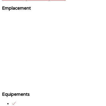
Emplacement
Equipements