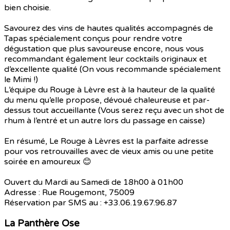
bien choisie.
Savourez des vins de hautes qualités accompagnés de
Tapas spécialement conçus pour rendre votre
dégustation que plus savoureuse encore, nous vous
recommandant également leur cocktails originaux et
d’excellente qualité (On vous recommande spécialement
le Mimi !)
L’équipe du Rouge à Lèvre est à la hauteur de la qualité
du menu qu’elle propose, dévoué chaleureuse et par-
dessus tout accueillante (Vous serez reçu avec un shot de
rhum à l’entré et un autre lors du passage en caisse)
En résumé, Le Rouge à Lèvres est la parfaite adresse
pour vos retrouvailles avec de vieux amis ou une petite
soirée en amoureux 😊
Ouvert du Mardi au Samedi de 18h00 à 01h00
Adresse : Rue Rougemont, 75009
Réservation par SMS au : +33.06.19.67.96.87
La Panthère Ose