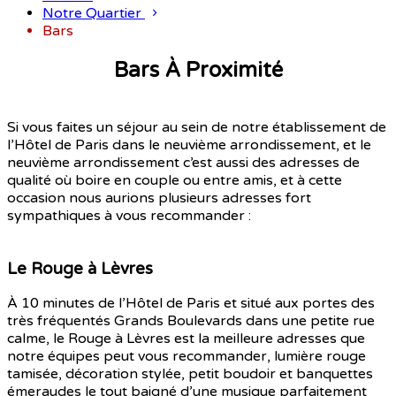
Notre Quartier
Bars
Bars À Proximité
Si vous faites un séjour au sein de notre établissement de
l’Hôtel de Paris dans le neuvième arrondissement, et le
neuvième arrondissement c’est aussi des adresses de
qualité où boire en couple ou entre amis, et à cette
occasion nous aurions plusieurs adresses fort
sympathiques à vous recommander :
Le Rouge à Lèvres
À 10 minutes de l’Hôtel de Paris et situé aux portes des
très fréquentés Grands Boulevards dans une petite rue
calme, le Rouge à Lèvres est la meilleure adresses que
notre équipes peut vous recommander, lumière rouge
tamisée, décoration stylée, petit boudoir et banquettes
émeraudes le tout baigné d’une musique parfaitement