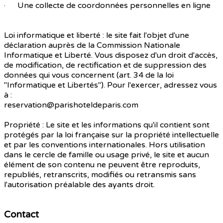
· Une collecte de coordonnées personnelles en ligne
Loi informatique et liberté : le site fait l'objet d'une
déclaration auprès de la Commission Nationale
Informatique et Liberté. Vous disposez d'un droit d'accès,
de modification, de rectification et de suppression des
données qui vous concernent (art. 34 de la loi
"Informatique et Libertés"). Pour l'exercer, adressez vous
à :
reservation@parishoteldeparis.com
Propriété : Le site et les informations qu'il contient sont
protégés par la loi française sur la propriété intellectuelle
et par les conventions internationales. Hors utilisation
dans le cercle de famille ou usage privé, le site et aucun
élément de son contenu ne peuvent être reproduits,
republiés, retranscrits, modifiés ou retransmis sans
l'autorisation préalable des ayants droit.
Contact