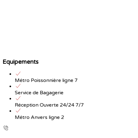
Equipements
Métro Poissonnière ligne 7
Service de Bagagerie
Réception Ouverte 24/24 7/7
Métro Anvers ligne 2