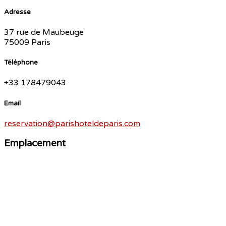
Adresse
37 rue de Maubeuge
75009 Paris
Téléphone
+33 178479043
Email
reservation@parishoteldeparis.com
Emplacement