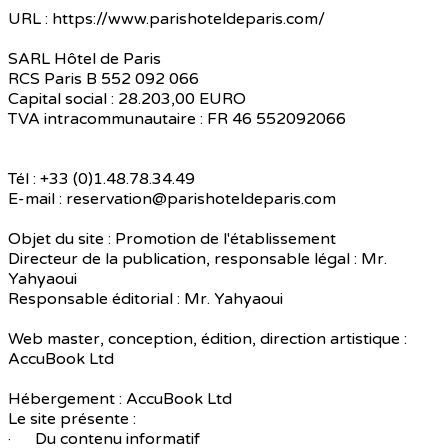
URL : https://www.parishoteldeparis.com/
SARL Hôtel de Paris
RCS Paris B 552 092 066
Capital social : 28.203,00 EURO
TVA intracommunautaire : FR 46 552092066
Tél : +33 (0)1.48.78.34.49
E-mail : reservation@parishoteldeparis.com
Objet du site : Promotion de l'établissement
Directeur de la publication, responsable légal : Mr.
Yahyaoui
Responsable éditorial : Mr. Yahyaoui
Web master, conception, édition, direction artistique :
AccuBook Ltd
Hébergement : AccuBook Ltd
Le site présente :
· Du contenu informatif