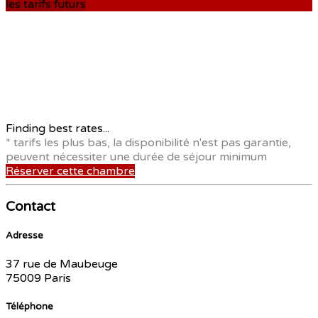
les tarifs futurs
Finding best rates...
* tarifs les plus bas, la disponibilité n'est pas garantie,
peuvent nécessiter une durée de séjour minimum
Réserver cette chambre
Contact
Adresse
37 rue de Maubeuge
75009 Paris
Téléphone