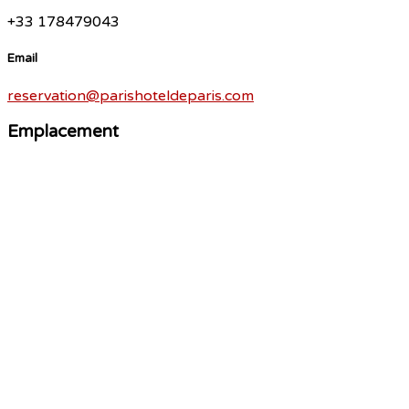
+33 178479043
Email
reservation@parishoteldeparis.com
Emplacement