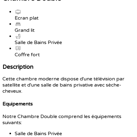
Ecran plat
Grand lit
Salle de Bains Privée
Coffre fort
Description
Cette chambre moderne dispose d'une télévision par
satellite et d'une salle de bains privative avec sèche-
cheveux.
Equipements
Notre Chambre Double comprend les équipements
suivants:
Salle de Bains Privée