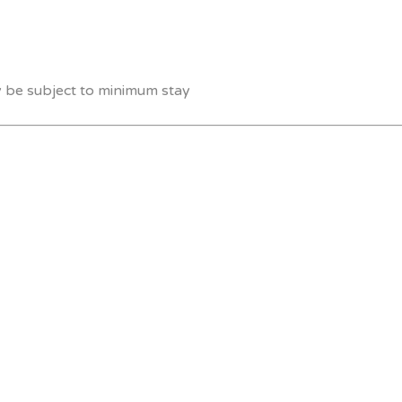
y be subject to minimum stay