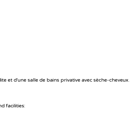
te et d'une salle de bains privative avec sèche-cheveux.
facilities: