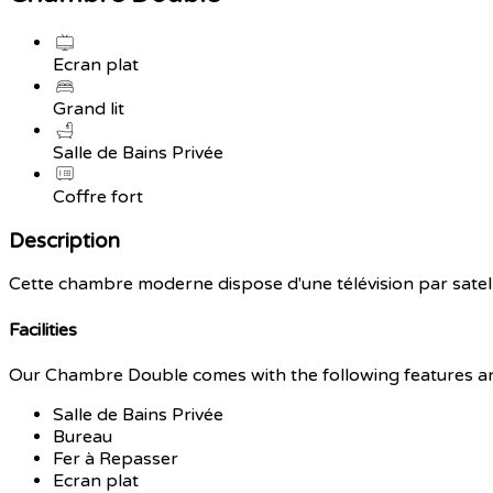
Ecran plat
Grand lit
Salle de Bains Privée
Coffre fort
Description
Cette chambre moderne dispose d'une télévision par satelli
Facilities
Our Chambre Double comes with the following features and 
Salle de Bains Privée
Bureau
Fer à Repasser
Ecran plat