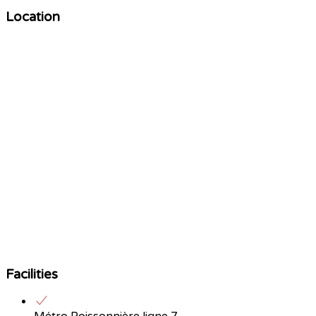
Location
Facilities