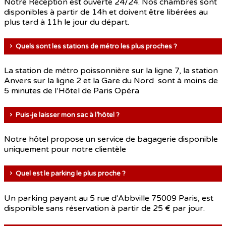
Notre Réception est ouverte 24/24. Nos chambres sont
disponibles à partir de 14h et doivent être libérées au
plus tard à 11h le jour du départ.
Quels sont les stations de métro les plus proches ?
La station de métro poissonnière sur la ligne 7, la station
Anvers sur la ligne 2 et la Gare du Nord sont à moins de
5 minutes de l’Hôtel de Paris Opéra
Puis-je laisser mon sac à l’hôtel ?
Notre hôtel propose un service de bagagerie disponible
uniquement pour notre clientèle
Quel est le parking le plus proche ?
Un parking payant au 5 rue d'Abbville 75009 Paris, est
disponible sans réservation à partir de 25 € par jour.