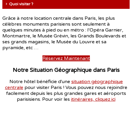
Quoi visiter ?
Grâce à notre location centrale dans Paris, les plus
célèbres monuments parisiens sont seulement à
quelques minutes à pied ou en métro : l’Opéra Garnier,
Montmartre, le Musée Grévin, les Grands Boulevards et
ses grands magasins, le Musée du Louvre et sa
pyramide, etc …
Réservez Maintenant
Notre Situation Géographique dans Paris
Notre hôtel bénéficie d'une
situation géographique
centrale
pour visiter Paris ! Vous pouvez nous rejoindre
facilement depuis les plus grandes gares et aéroports
parisisiens. Pour voir les
itinéraires, cliquez ici