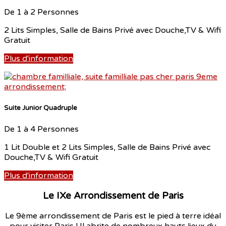
De 1 à 2 Personnes
2 Lits Simples, Salle de Bains Privé avec Douche,TV & Wifi
Gratuit
Plus d'information
Suite Junior Quadruple
De 1 à 4 Personnes
1 Lit Double et 2 Lits Simples, Salle de Bains Privé avec
Douche,TV & Wifi Gratuit
Plus d'information
Le IXe Arrondissement de Paris
Le 9ème arrondissement de Paris est le pied à terre idéal
pour visiter Paris ! Il abrite de nombreux hauts lieux du