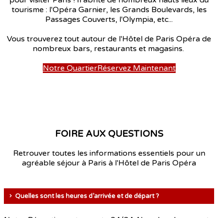
tourisme : l'Opéra Garnier, les Grands Boulevards, les
Passages Couverts, l'Olympia, etc...
Vous trouverez tout autour de l'Hôtel de Paris Opéra de
nombreux bars, restaurants et magasins.
Notre Quartier
Réservez Maintenant
FOIRE AUX QUESTIONS
Retrouver toutes les informations essentiels pour un
agréable séjour à Paris à l'Hôtel de Paris Opéra
Quelles sont les heures d’arrivée et de départ ?