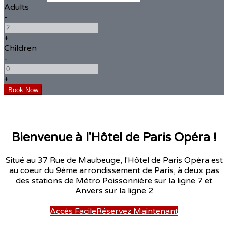
Adults
-
+
Children
-
+
Bienvenue à l'Hôtel de Paris Opéra !
Situé au 37 Rue de Maubeuge, l'Hôtel de Paris Opéra est
au coeur du 9ème arrondissement de Paris, à deux pas
des stations de Métro Poissonnière sur la ligne 7 et
Anvers sur la ligne 2
Accès Facile
Réservez Maintenant