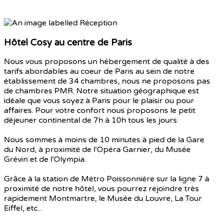
Hôtel Cosy au centre de Paris
Nous vous proposons un hébergement de qualité à des
tarifs abordables au coeur de Paris au sein de notre
établissement de 34 chambres, nous ne proposons pas
de chambres PMR. Notre situation géographique est
idéale que vous soyez à Paris pour le plaisir ou pour
affaires. Pour votre confort nous proposons le petit
déjeuner continental de 7h à 10h tous les jours.
Nous sommes à moins de 10 minutes à pied de la Gare
du Nord, à proximité de l'Opéra Garnier, du Musée
Grévin et de l'Olympia.
Grâce à la station de Métro Poissonnière sur la ligne 7 à
proximité de notre hôtel, vous pourrez rejoindre très
rapidement Montmartre, le Musée du Louvre, La Tour
Eiffel, etc...