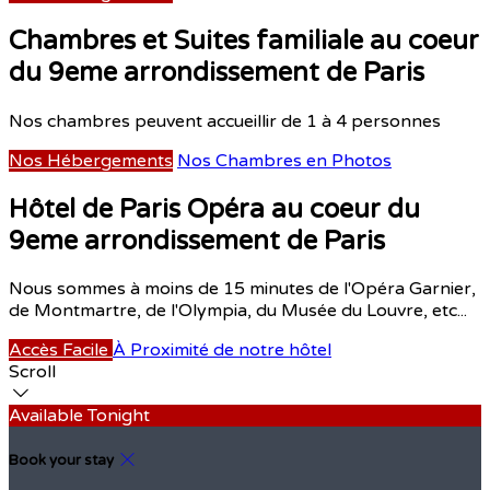
Chambres et Suites familiale au coeur
du 9eme arrondissement de Paris
Nos chambres peuvent accueillir de 1 à 4 personnes
Nos Hébergements
Nos Chambres en Photos
Hôtel de Paris Opéra au coeur du
9eme arrondissement de Paris
Nous sommes à moins de 15 minutes de l'Opéra Garnier,
de Montmartre, de l'Olympia, du Musée du Louvre, etc...
Accès Facile
À Proximité de notre hôtel
Scroll
Available Tonight
Book your stay