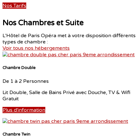
Nos Tarifs
Nos Chambres et Suite
L'Hôtel de Paris Opéra met à votre disposition différents
types de chambre :
Voir tous nos hébergements
Chambre Double
De 1 à 2 Personnes
Lit Double, Salle de Bains Privé avec Douche, TV & Wifi
Gratuit
Plus d'information
Chambre Twin