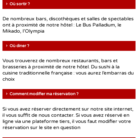
Où sortir ?
De nombreux bars, discothèques et salles de spectables
ont à proximité de notre hôtel : Le Bus Palladium, le
Mikado, l’Olympia
Où diner ?
Vous trouverez de nombreux restaurants, bars et
brasseries à proximité de notre hôtel. Du sushi à la
cuisine traditionnelle française : vous aurez l’embarras du
choix
Comment modifier ma réservation ?
Si vous avez réserver directement sur notre site internet,
il vous suffit de nous contacter. Si vous avez réservé en
ligne via une plateforme tiers, il vous faut modifier votre
réservation sur le site en question