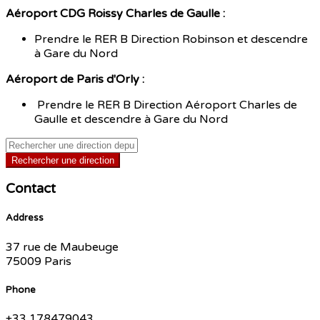
Aéroport CDG Roissy Charles de Gaulle :
Prendre le RER B Direction Robinson et descendre
à Gare du Nord
Aéroport de Paris d'Orly :
Prendre le RER B Direction Aéroport Charles de
Gaulle et descendre à Gare du Nord
Rechercher une direction
Contact
Address
37 rue de Maubeuge
75009 Paris
Phone
+33 178479043