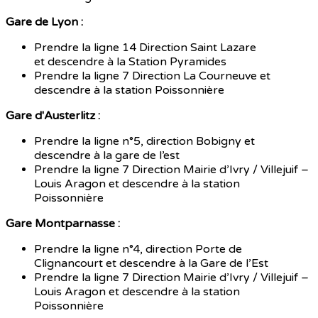
Gare de Lyon :
Prendre la ligne 14 Direction Saint Lazare
et descendre à la Station Pyramides
Prendre la ligne 7 Direction La Courneuve et
descendre à la station Poissonnière
Gare d'Austerlitz :
Prendre la ligne n°5, direction Bobigny et
descendre à la gare de l’est
Prendre la ligne 7 Direction Mairie d’Ivry / Villejuif –
Louis Aragon et descendre à la station
Poissonnière
Gare Montparnasse :
Prendre la ligne n°4, direction Porte de
Clignancourt et descendre à la Gare de l’Est
Prendre la ligne 7 Direction Mairie d’Ivry / Villejuif –
Louis Aragon et descendre à la station
Poissonnière