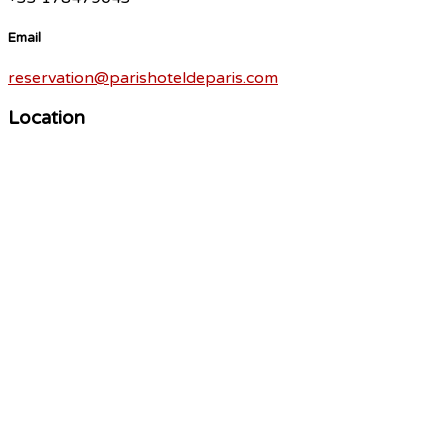
Email
reservation@parishoteldeparis.com
Location