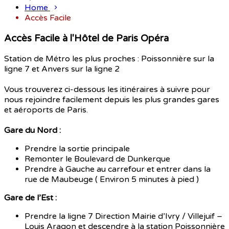
Home
Accès Facile
Accès Facile à l'Hôtel de Paris Opéra
Station de Métro les plus proches : Poissonnière sur la
ligne 7 et Anvers sur la ligne 2
Vous trouverez ci-dessous les itinéraires à suivre pour
nous rejoindre facilement depuis les plus grandes gares
et aéroports de Paris.
Gare du Nord :
Prendre la sortie principale
Remonter le Boulevard de Dunkerque
Prendre à Gauche au carrefour et entrer dans la
rue de Maubeuge ( Environ 5 minutes à pied )
Gare de l’Est :
Prendre la ligne 7 Direction Mairie d’Ivry / Villejuif –
Louis Aragon et descendre à la station Poissonnière