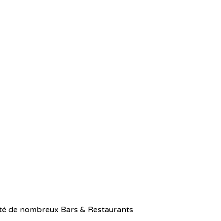
ité de nombreux Bars & Restaurants