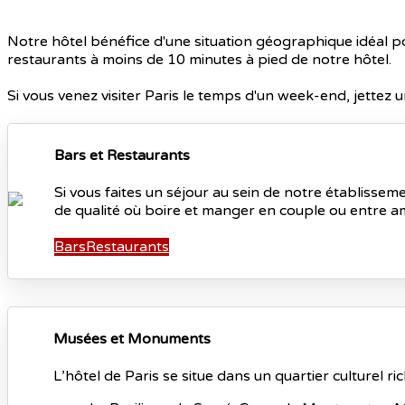
Notre hôtel bénéfice d'une situation géographique idéal pou
restaurants à moins de 10 minutes à pied de notre hôtel.
Si vous venez visiter Paris le temps d'un week-end, jettez un
Bars et Restaurants
Si vous faites un séjour au sein de notre établisse
de qualité où boire et manger en couple ou entre a
Bars
Restaurants
Musées et Monuments
L’hôtel de Paris se situe dans un quartier culturel ric