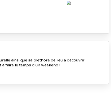
relle ainsi que sa pléthore de lieu à découvrir,
t à faire le temps d’un weekend !