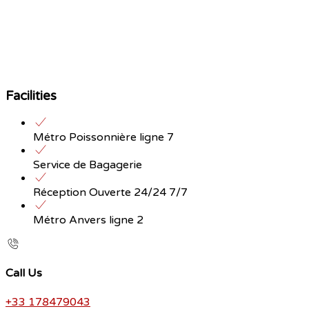
Facilities
Métro Poissonnière ligne 7
Service de Bagagerie
Réception Ouverte 24/24 7/7
Métro Anvers ligne 2
Call Us
+33 178479043