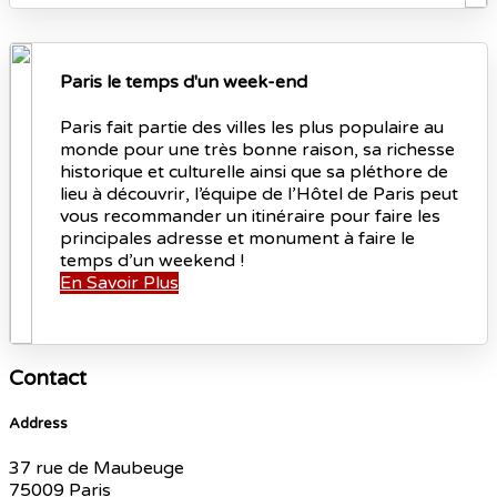
Paris le temps d'un week-end
Paris fait partie des villes les plus populaire au
monde pour une très bonne raison, sa richesse
historique et culturelle ainsi que sa pléthore de
lieu à découvrir, l’équipe de l’Hôtel de Paris peut
vous recommander un itinéraire pour faire les
principales adresse et monument à faire le
temps d’un weekend !
En Savoir Plus
Contact
Address
37 rue de Maubeuge
75009 Paris