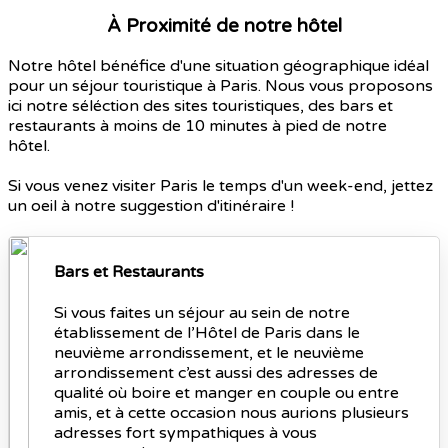
À Proximité de notre hôtel
Notre hôtel bénéfice d'une situation géographique idéal
pour un séjour touristique à Paris. Nous vous proposons
ici notre séléction des sites touristiques, des bars et
restaurants à moins de 10 minutes à pied de notre
hôtel.
Si vous venez visiter Paris le temps d'un week-end, jettez
un oeil à notre suggestion d'itinéraire !
Bars et Restaurants
Si vous faites un séjour au sein de notre
établissement de l’Hôtel de Paris dans le
neuvième arrondissement, et le neuvième
arrondissement c’est aussi des adresses de
qualité où boire et manger en couple ou entre
amis, et à cette occasion nous aurions plusieurs
adresses fort sympathiques à vous