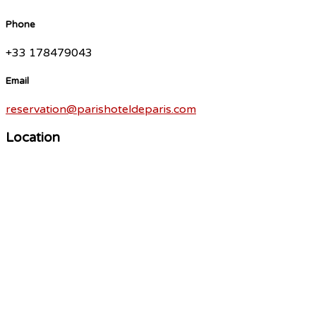
Phone
+33 178479043
Email
reservation@parishoteldeparis.com
Location