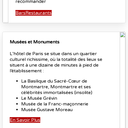
recommander
Bars
Restaurants
Musées et Monuments
L’hôtel de Paris se situe dans un quartier
culturel richissime, où la totalité des lieux se
situent à une dizaine de minutes à pied de
l’établissement :
La Basilique du Sacré-Cœur de
Montmartre, Montmartre et ses
célébrités immortalisées (insolite)
Le Musée Grévin
Musée de la Franc-maçonnerie
Musée Gustave Moreau
En Savoir Plus