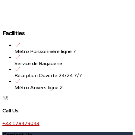
Facilities
Métro Poissonnière ligne 7
Service de Bagagerie
Réception Ouverte 24/24 7/7
Métro Anvers ligne 2
Call Us
+33 178479043