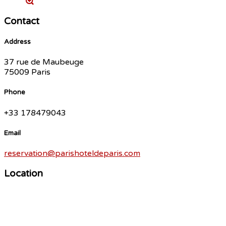
Contact
Address
37 rue de Maubeuge
75009 Paris
Phone
+33 178479043
Email
reservation@parishoteldeparis.com
Location