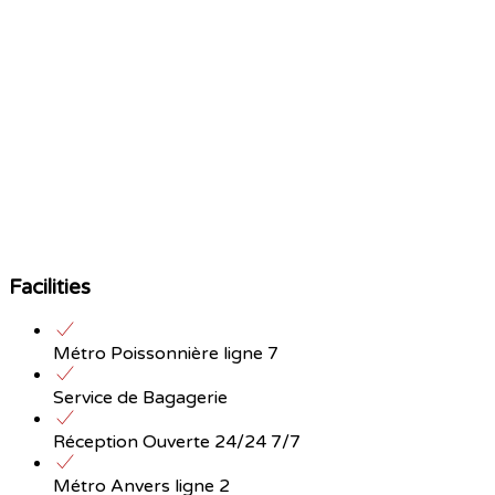
Facilities
Métro Poissonnière ligne 7
Service de Bagagerie
Réception Ouverte 24/24 7/7
Métro Anvers ligne 2