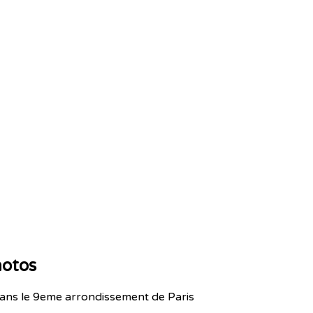
hotos
dans le 9eme arrondissement de Paris