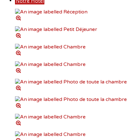
Notre Hôtel